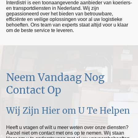
Interdistri is een toonaangevende aanbieder van koeriers-
en transportdiensten in Nederland. Wij zijn
gepassioneerd over het bieden van betrouwbare,
efficiënte en veilige oplossingen voor al uw logistieke
behoeften. Ons team van experts staat altijd voor u klaar
om de beste service te leveren.
Neem Vandaag Nog
Contact Op
Wij Zijn Hier om U Te Helpen
Heeft u vragen of wilt u meer weten over onze diensten?
Aarzel niet om contact met ons op te nemen. Wij staan