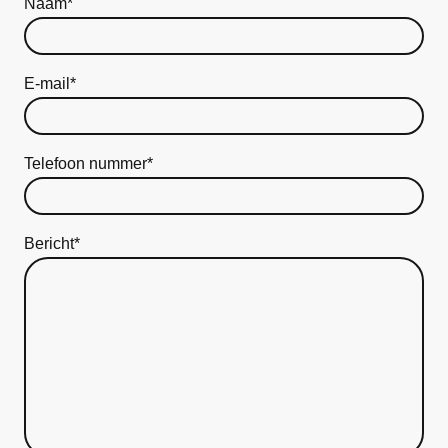
Naam
*
E-mail
*
Telefoon nummer
*
Bericht
*