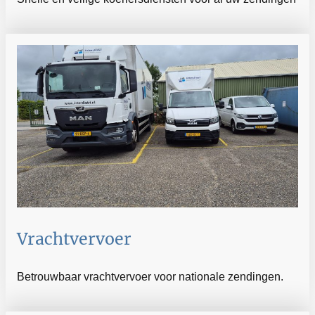
Vrachtvervoer
Betrouwbaar vrachtvervoer voor nationale zendingen.