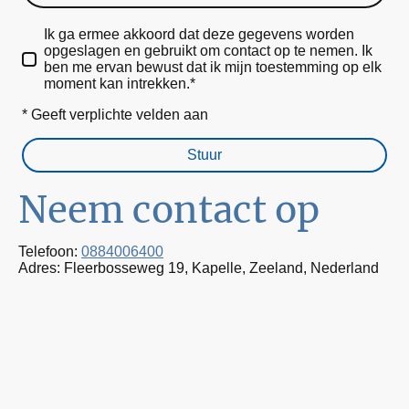
Ik ga ermee akkoord dat deze gegevens worden
opgeslagen en gebruikt om contact op te nemen. Ik
ben me ervan bewust dat ik mijn toestemming op elk
moment kan intrekken.*
* Geeft verplichte velden aan
Stuur
Neem contact op
Telefoon:
0884006400
Adres: Fleerbosseweg 19, Kapelle, Zeeland, Nederland