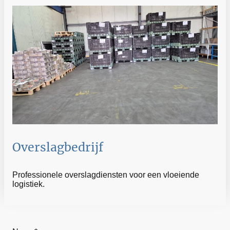
Overslagbedrijf
Professionele overslagdiensten voor een vloeiende
logistiek.